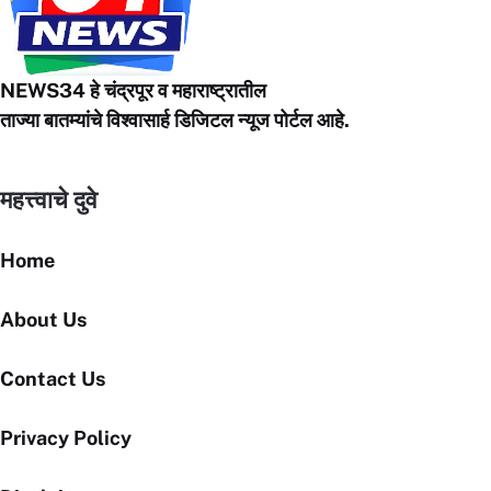
k
NEWS34 हे चंद्रपूर
व महाराष्ट्रातील
ताज्या बातम्यांचे विश्वासार्ह डिजिटल न्यूज पोर्टल आहे.
महत्त्वाचे दुवे
Home
About Us
Contact Us
Privacy Policy