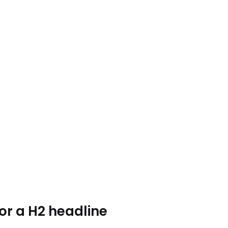
for a H2 headline