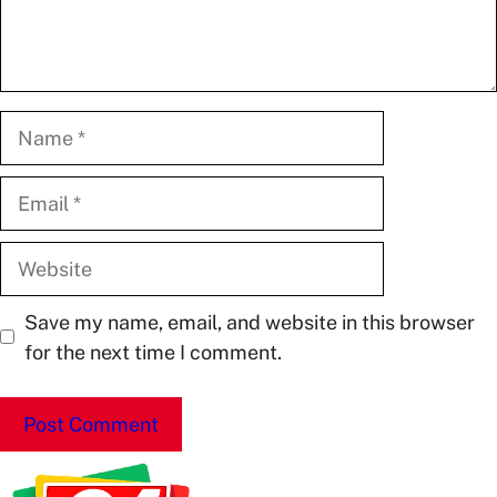
Name
Email
Website
Save my name, email, and website in this browser
for the next time I comment.