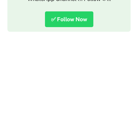
✅ Follow Now