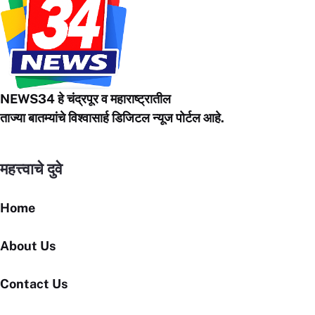
NEWS34 हे चंद्रपूर
व महाराष्ट्रातील
ताज्या बातम्यांचे विश्वासार्ह डिजिटल न्यूज पोर्टल आहे.
महत्त्वाचे दुवे
Home
About Us
Contact Us