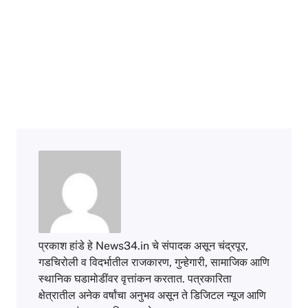
प्रकाश हांडे हे News34.in चे संपादक असून चंद्रपूर,
गडचिरोली व विदर्भातील राजकारण, गुन्हेगारी, सामाजिक आणि
स्थानिक घडामोडींवर वृत्तांकन करतात. पत्रकारिता
क्षेत्रातील अनेक वर्षांचा अनुभव असून ते डिजिटल न्यूज आणि