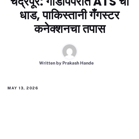
चंद्रपूर: गोंडपिपरीत ATS ची
धाड, पाकिस्तानी गँगस्टर
कनेक्शनचा तपास
Written by
Prakash Hande
MAY 13, 2026