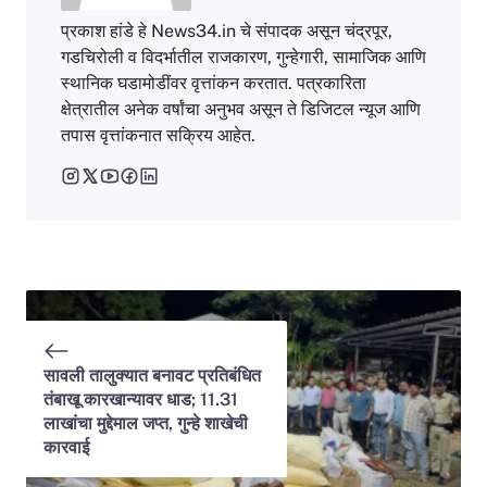
प्रकाश हांडे हे News34.in चे संपादक असून चंद्रपूर,
गडचिरोली व विदर्भातील राजकारण, गुन्हेगारी, सामाजिक आणि
स्थानिक घडामोडींवर वृत्तांकन करतात. पत्रकारिता
क्षेत्रातील अनेक वर्षांचा अनुभव असून ते डिजिटल न्यूज आणि
तपास वृत्तांकनात सक्रिय आहेत.
सावली तालुक्यात बनावट प्रतिबंधित
तंबाखू कारखान्यावर धाड; 11.31
लाखांचा मुद्देमाल जप्त, गुन्हे शाखेची
कारवाई