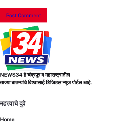
NEWS34 हे चंद्रपूर
व महाराष्ट्रातील
ताज्या बातम्यांचे विश्वासार्ह डिजिटल न्यूज पोर्टल आहे.
महत्त्वाचे दुवे
Home