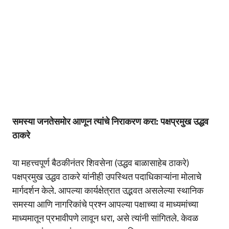
समस्या जनतेसमोर आणून त्यांचे निराकरण करा: पक्षप्रमुख उद्धव
ठाकरे
या महत्त्वपूर्ण बैठकीनंतर शिवसेना (उद्धव बाळासाहेब ठाकरे)
पक्षप्रमुख उद्धव ठाकरे यांनीही उपस्थित पदाधिकाऱ्यांना मोलाचे
मार्गदर्शन केले. आपल्या कार्यक्षेत्रात उद्भवत असलेल्या स्थानिक
समस्या आणि नागरिकांचे प्रश्न आपल्या पक्षाच्या व माध्यमांच्या
माध्यमातून प्रभावीपणे लावून धरा, असे त्यांनी सांगितले. केवळ