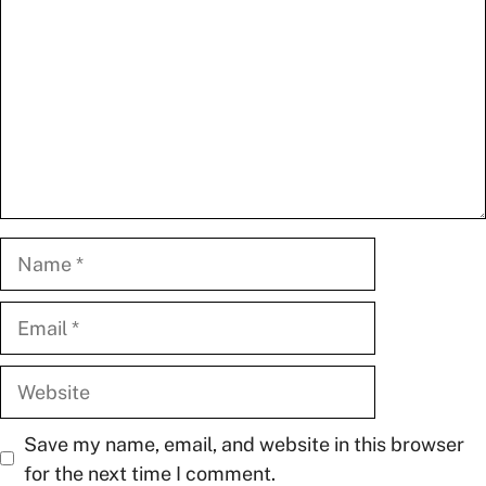
Name
Email
Website
Save my name, email, and website in this browser
for the next time I comment.