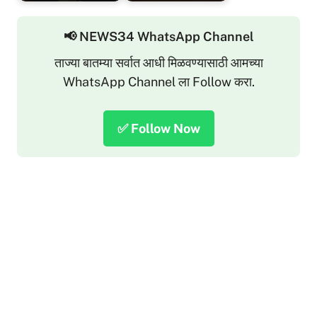
📢 NEWS34 WhatsApp Channel
ताज्या बातम्या सर्वात आधी मिळवण्यासाठी आमच्या
WhatsApp Channel ला Follow करा.
✅ Follow Now