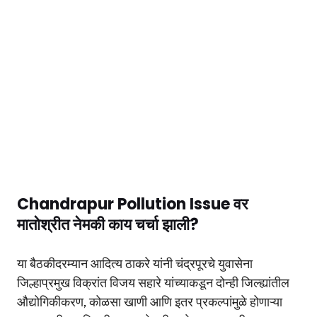
Chandrapur Pollution Issue वर
मातोश्रीत नेमकी काय चर्चा झाली?
या बैठकीदरम्यान आदित्य ठाकरे यांनी चंद्रपूरचे युवासेना
जिल्हाप्रमुख विक्रांत विजय सहारे यांच्याकडून दोन्ही जिल्ह्यांतील
औद्योगिकीकरण, कोळसा खाणी आणि इतर प्रकल्पांमुळे होणाऱ्या