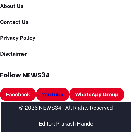
About Us
Contact Us
Privacy Policy
Disclaimer
Follow NEWS34
Facebook
YouTube
WhatsApp Group
© 2026 NEWS34 | All Rights Reserved
Editor: Prakash Hande