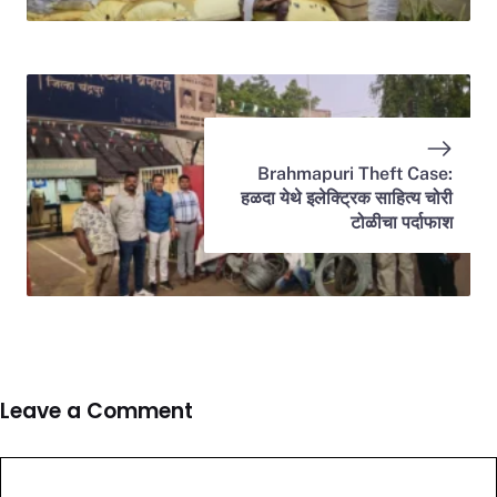
Brahmapuri Theft Case:
हळदा येथे इलेक्ट्रिक साहित्य चोरी
टोळीचा पर्दाफाश
Leave a Comment
Comment