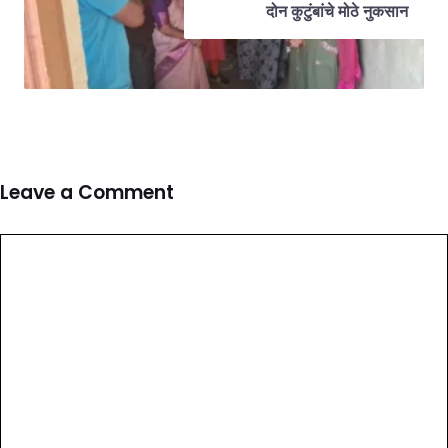
दोन कुटुंबांचे मोठे नुकसान
Leave a Comment
Comment