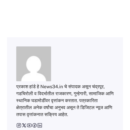
प्रकाश हांडे हे News34.in चे संपादक असून चंद्रपूर,
गडचिरोली व विदर्भातील राजकारण, गुन्हेगारी, सामाजिक आणि
स्थानिक घडामोडींवर वृत्तांकन करतात. पत्रकारिता
क्षेत्रातील अनेक वर्षांचा अनुभव असून ते डिजिटल न्यूज आणि
तपास वृत्तांकनात सक्रिय आहेत.