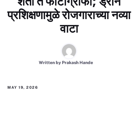
शेती ते फोटोग्राफी; ड्रोन
प्रशिक्षणामुळे रोजगाराच्या नव्या
वाटा
Written by
Prakash Hande
MAY 19, 2026