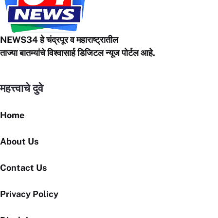
NEWS34 हे चंद्रपूर
व महाराष्ट्रातील
ताज्या बातम्यांचे विश्वासार्ह डिजिटल न्यूज पोर्टल आहे.
महत्त्वाचे दुवे
Home
About Us
Contact Us
Privacy Policy