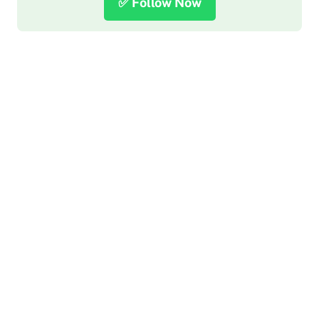
✅ Follow Now