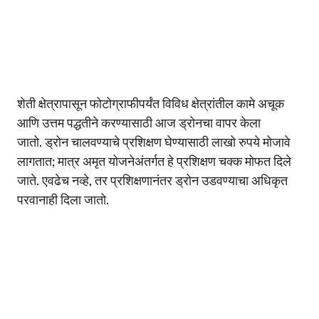
शेती क्षेत्रापासून फोटोग्राफीपर्यंत विविध क्षेत्रांतील कामे अचूक
आणि उत्तम पद्धतीने करण्यासाठी आज ड्रोनचा वापर केला
जातो. ड्रोन चालवण्याचे प्रशिक्षण घेण्यासाठी लाखो रुपये मोजावे
लागतात; मात्र अमृत योजनेअंतर्गत हे प्रशिक्षण चक्क मोफत दिले
जाते. एवढेच नव्हे, तर प्रशिक्षणानंतर ड्रोन उडवण्याचा अधिकृत
परवानाही दिला जातो.