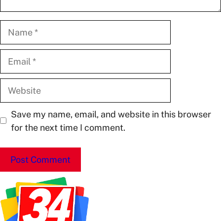
Name
Email
Website
Save my name, email, and website in this browser
for the next time I comment.