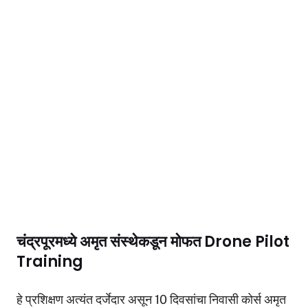
चंद्रपूरमध्ये अमृत संस्थेकडून मोफत Drone Pilot
Training
हे प्रशिक्षण अत्यंत दर्जेदार असून 10 दिवसांचा निवासी कोर्स अमृत