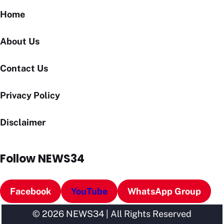
Home
About Us
Contact Us
Privacy Policy
Disclaimer
Follow NEWS34
Facebook
YouTube
WhatsApp Group
© 2026 NEWS34 | All Rights Reserved