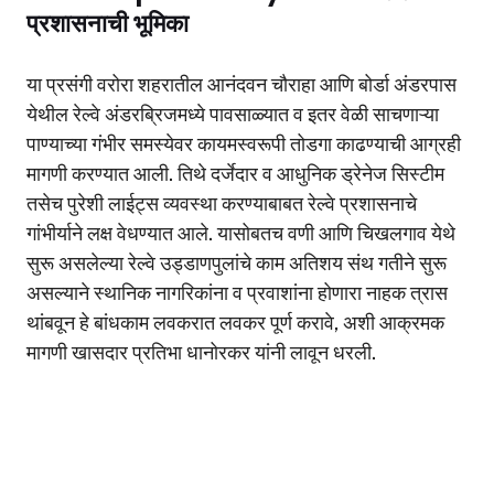
प्रशासनाची भूमिका
या प्रसंगी वरोरा शहरातील आनंदवन चौराहा आणि बोर्डा अंडरपास
येथील रेल्वे अंडरब्रिजमध्ये पावसाळ्यात व इतर वेळी साचणाऱ्या
पाण्याच्या गंभीर समस्येवर कायमस्वरूपी तोडगा काढण्याची आग्रही
मागणी करण्यात आली. तिथे दर्जेदार व आधुनिक ड्रेनेज सिस्टीम
तसेच पुरेशी लाईट्स व्यवस्था करण्याबाबत रेल्वे प्रशासनाचे
गांभीर्याने लक्ष वेधण्यात आले. यासोबतच वणी आणि चिखलगाव येथे
सुरू असलेल्या रेल्वे उड्डाणपुलांचे काम अतिशय संथ गतीने सुरू
असल्याने स्थानिक नागरिकांना व प्रवाशांना होणारा नाहक त्रास
थांबवून हे बांधकाम लवकरात लवकर पूर्ण करावे, अशी आक्रमक
मागणी खासदार प्रतिभा धानोरकर यांनी लावून धरली.