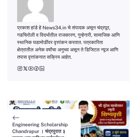
प्रकाश हांडे हे News34.in चे संपादक असून चंद्रपूर,
गडचिरोली व विदर्भातील राजकारण, गुन्हेगारी, सामाजिक आणि
स्थानिक घडामोडींवर वृत्तांकन करतात. पत्रकारिता
क्षेत्रातील अनेक वर्षांचा अनुभव असून ते डिजिटल न्यूज आणि
तपास वृत्तांकनात सक्रिय आहेत.
Engineering Scholarship
Chandrapur । चंद्रपुरात ३