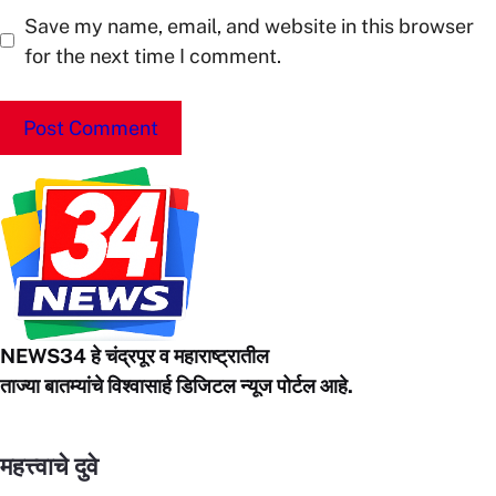
Save my name, email, and website in this browser
for the next time I comment.
NEWS34 हे चंद्रपूर
व महाराष्ट्रातील
ताज्या बातम्यांचे विश्वासार्ह डिजिटल न्यूज पोर्टल आहे.
महत्त्वाचे दुवे