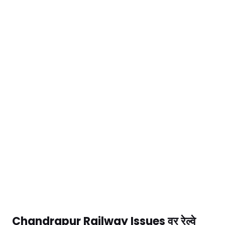
Chandrapur Railway Issues वर रेल्वे