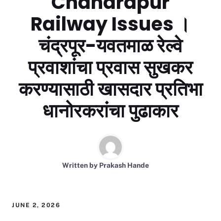
Chandrapur
Railway Issues ।
चंद्रपूर-यवतमाळ रेल्वे
प्रवाशांचा प्रवास सुखकर
करण्यासाठी खासदार प्रतिभा
धानोरकरांचा पुढाकार
Written by
Prakash Hande
JUNE 2, 2026