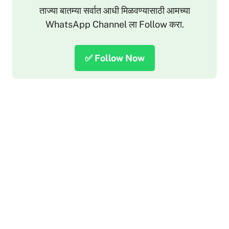
ताज्या बातम्या सर्वात आधी मिळवण्यासाठी आमच्या
WhatsApp Channel ला Follow करा.
✅ Follow Now