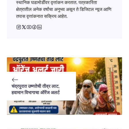
स्थानिक घडामोडींवर वृत्तांकन करतात. पत्रकारिता
क्षेत्रातील अनेक वर्षांचा अनुभव असून ते डिजिटल न्यूज आणि
तपास वृत्तांकनात सक्रिय आहेत.
चंद्रपुरात उष्णतेची तीव्र लाट,
हवामान विभागाचा ऑरेंज अलर्ट