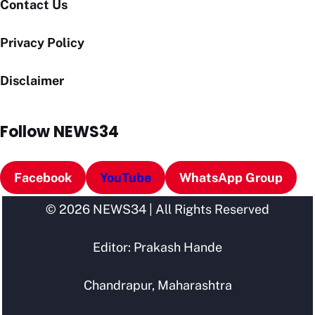
Contact Us
Privacy Policy
Disclaimer
Follow NEWS34
Facebook
YouTube
WhatsApp Group
© 2026 NEWS34 | All Rights Reserved
Editor: Prakash Hande
Chandrapur, Maharashtra