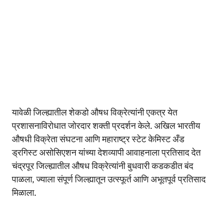
यावेळी जिल्ह्यातील शेकडो औषध विक्रेत्यांनी एकत्र येत
प्रशासनाविरोधात जोरदार शक्ती प्रदर्शन केले. अखिल भारतीय
औषधी विक्रेता संघटना आणि महाराष्ट्र स्टेट केमिस्ट अँड
ड्रगिस्ट असोसिएशन यांच्या देशव्यापी आवाहनाला प्रतिसाद देत
चंद्रपूर जिल्ह्यातील औषध विक्रेत्यांनी बुधवारी कडकडीत बंद
पाळला, ज्याला संपूर्ण जिल्ह्यातून उत्स्फूर्त आणि अभूतपूर्व प्रतिसाद
मिळाला.