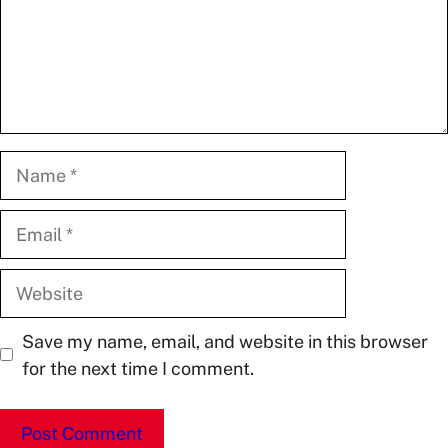
Name
Email
Website
Save my name, email, and website in this browser
for the next time I comment.