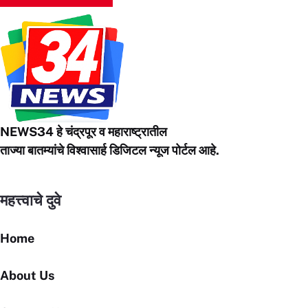
NEWS34 हे चंद्रपूर
व महाराष्ट्रातील
ताज्या बातम्यांचे विश्वासार्ह डिजिटल न्यूज पोर्टल आहे.
महत्त्वाचे दुवे
Home
About Us