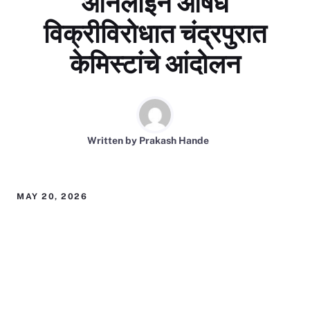
ऑनलाईन औषध
विक्रीविरोधात चंद्रपुरात
केमिस्टांचे आंदोलन
Written by
Prakash Hande
MAY 20, 2026