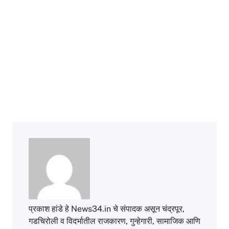
प्रकाश हांडे हे News34.in चे संपादक असून चंद्रपूर,
गडचिरोली व विदर्भातील राजकारण, गुन्हेगारी, सामाजिक आणि