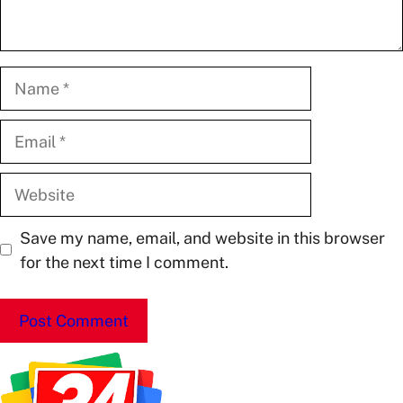
Name
Email
Website
Save my name, email, and website in this browser
for the next time I comment.