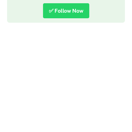
✅ Follow Now