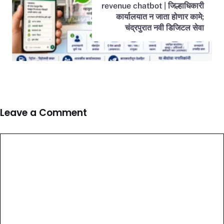
revenue chatbot | जिल्हाधिकारी
कार्यालयात न जाता होणार कामे;
चंद्रपुरात नवी डिजिटल सेवा
Leave a Comment
Comment