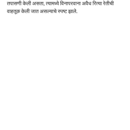
तपासणी केली असता, त्यामध्ये विनापरवाना अवैध रित्या रेतीची
वाहतूक केली जात असल्याचे स्पष्ट झाले.