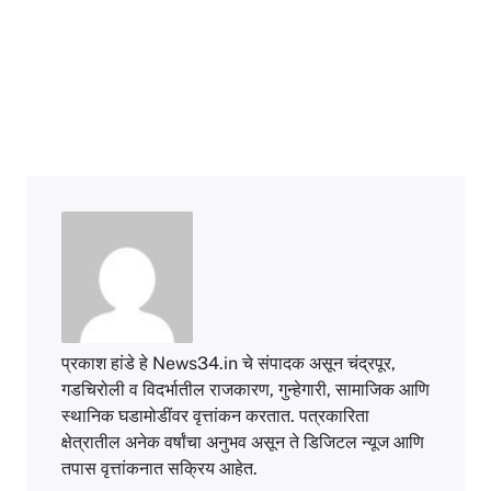
प्रकाश हांडे हे News34.in चे संपादक असून चंद्रपूर,
गडचिरोली व विदर्भातील राजकारण, गुन्हेगारी, सामाजिक आणि
स्थानिक घडामोडींवर वृत्तांकन करतात. पत्रकारिता
क्षेत्रातील अनेक वर्षांचा अनुभव असून ते डिजिटल न्यूज आणि
तपास वृत्तांकनात सक्रिय आहेत.