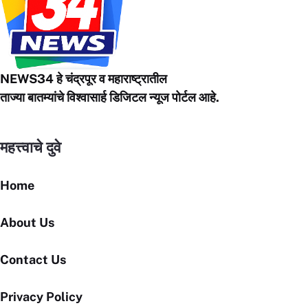
NEWS34 हे चंद्रपूर
व महाराष्ट्रातील
ताज्या बातम्यांचे विश्वासार्ह डिजिटल न्यूज पोर्टल आहे.
महत्त्वाचे दुवे
Home
About Us
Contact Us
Privacy Policy