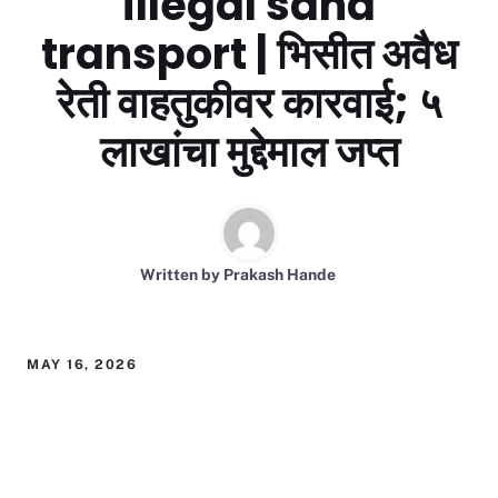
illegal sand
transport | भिसीत अवैध
रेती वाहतुकीवर कारवाई; ५
लाखांचा मुद्देमाल जप्त
Written by
Prakash Hande
MAY 16, 2026