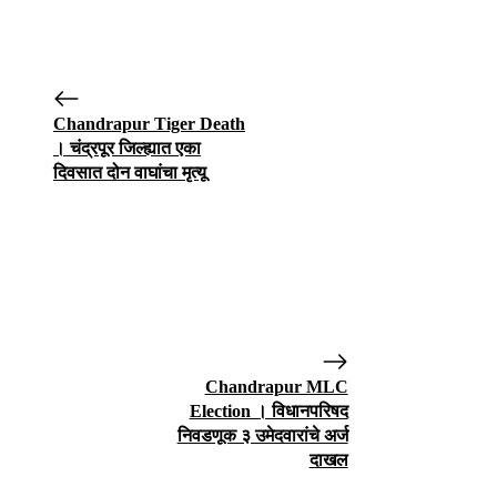
Chandrapur Tiger Death
। चंद्रपूर जिल्ह्यात एका
दिवसात दोन वाघांचा मृत्यू
Chandrapur MLC
Election । विधानपरिषद
निवडणूक ३ उमेदवारांचे अर्ज
दाखल