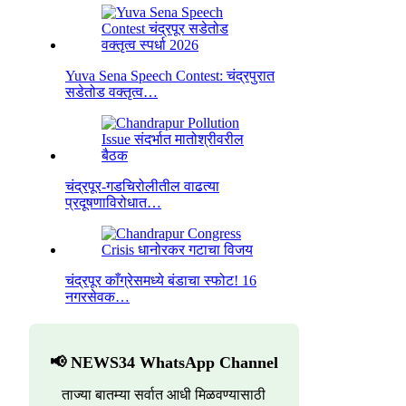
Yuva Sena Speech Contest: चंद्रपुरात
सडेतोड वक्तृत्व…
चंद्रपूर-गडचिरोलीतील वाढत्या
प्रदूषणाविरोधात…
चंद्रपूर काँग्रेसमध्ये बंडाचा स्फोट! 16
नगरसेवक…
📢 NEWS34 WhatsApp Channel
ताज्या बातम्या सर्वात आधी मिळवण्यासाठी