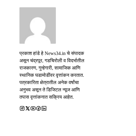
प्रकाश हांडे हे News34.in चे संपादक
असून चंद्रपूर, गडचिरोली व विदर्भातील
राजकारण, गुन्हेगारी, सामाजिक आणि
स्थानिक घडामोडींवर वृत्तांकन करतात.
पत्रकारिता क्षेत्रातील अनेक वर्षांचा
अनुभव असून ते डिजिटल न्यूज आणि
तपास वृत्तांकनात सक्रिय आहेत.