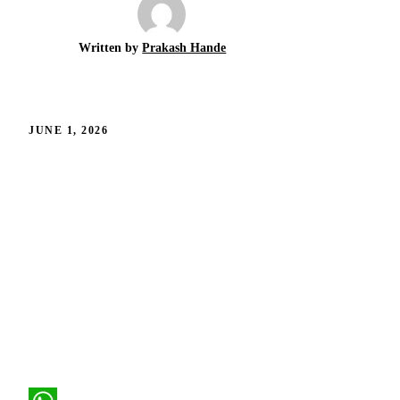
Written by
Prakash Hande
JUNE 1, 2026