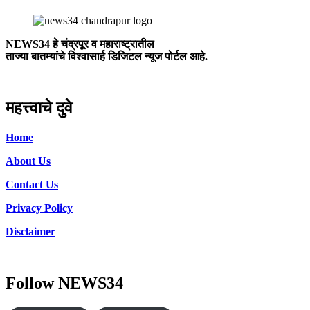
NEWS34 हे चंद्रपूर
व महाराष्ट्रातील
ताज्या बातम्यांचे विश्वासार्ह डिजिटल न्यूज पोर्टल आहे.
महत्त्वाचे दुवे
Home
About Us
Contact Us
Privacy Policy
Disclaimer
Follow NEWS34