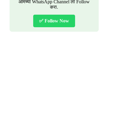
आमच्या WhatsApp Channel ला Follow
करा.
✅ Follow Now