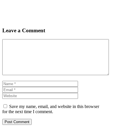
Leave a Comment
Comment
Name
Email
Website
Save my name, email, and website in this browser
for the next time I comment.